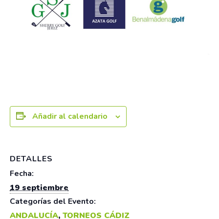
Añadir al calendario
DETALLES
Fecha:
19 septiembre
Categorías del Evento:
ANDALUCÍA
,
TORNEOS CÁDIZ