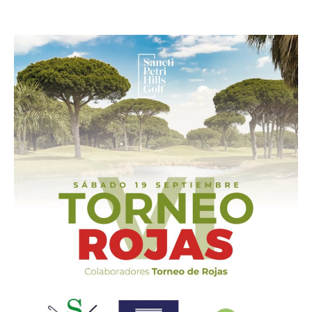
19 septiembre