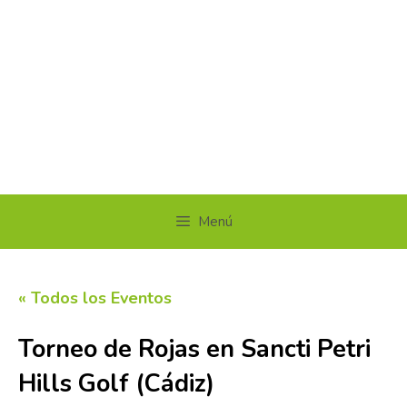
Menú
« Todos los Eventos
Torneo de Rojas en Sancti Petri
Hills Golf (Cádiz)