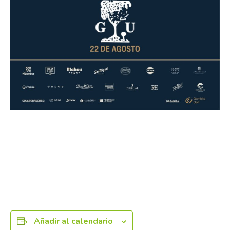
Añadir al calendario