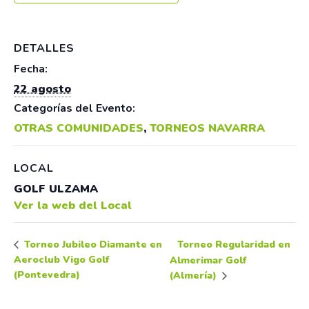
DETALLES
Fecha:
22 agosto
Categorías del Evento:
OTRAS COMUNIDADES
,
TORNEOS NAVARRA
LOCAL
GOLF ULZAMA
Ver la web del Local
Torneo Regularidad en
Torneo Jubileo Diamante en
Aeroclub Vigo Golf
Almerimar Golf
(Pontevedra)
(Almería)