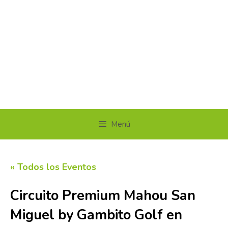
Menú
« Todos los Eventos
Circuito Premium Mahou San
Miguel by Gambito Golf en