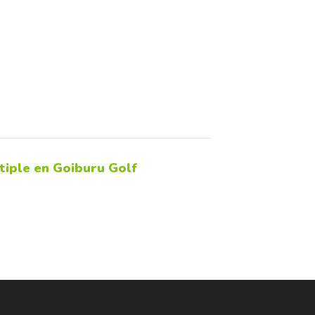
tiple en Goiburu Golf