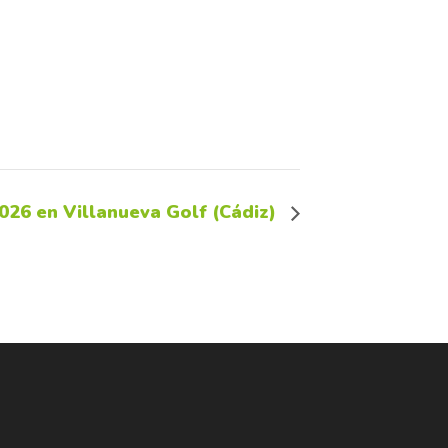
2026 en Villanueva Golf (Cádiz)