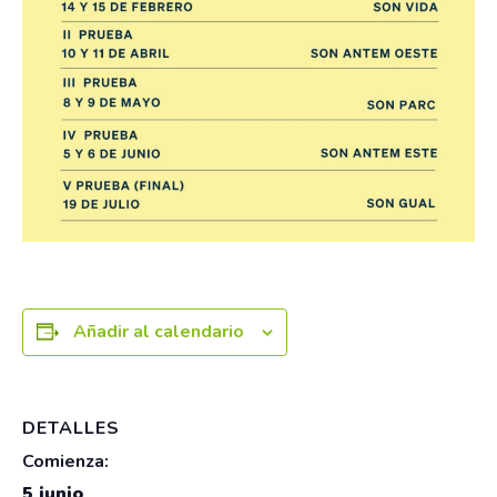
Añadir al calendario
DETALLES
Comienza:
5 junio