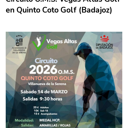
en Quinto Coto Golf (Badajoz)
14 marzo