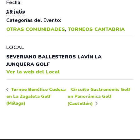
Fecha:
19 julio
Categorías del Evento:
OTRAS COMUNIDADES
,
TORNEOS CANTABRIA
LOCAL
SEVERIANO BALLESTEROS LAVÍN LA
JUNQUERA GOLF
Ver la web del Local
Circuito Gastronomic Golf
Torneo Benéfico Cudeca
en La Zagaleta Golf
en Panorámica Golf
(Málaga)
(Castellón)