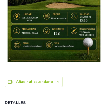
Añadir al calendario
DETALLES