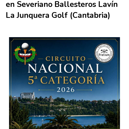
en Severiano Ballesteros Lavín
La Junquera Golf (Cantabria)
19 julio