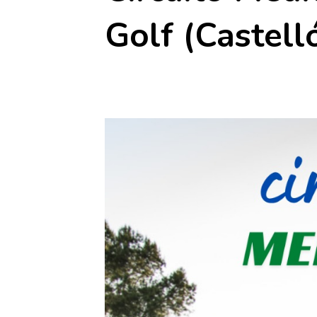
Golf (Castell
28 noviembre