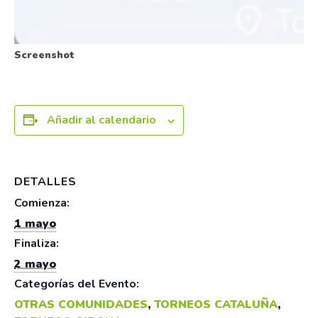
Screenshot
Añadir al calendario
DETALLES
Comienza:
1 mayo
Finaliza:
2 mayo
Categorías del Evento:
OTRAS COMUNIDADES
,
TORNEOS CATALUÑA
,