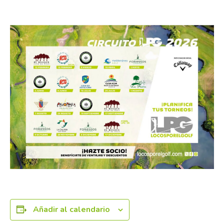
10 septiembre
Añadir al calendario