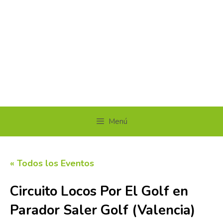
Menú
« Todos los Eventos
Circuito Locos Por El Golf en
Parador Saler Golf (Valencia)