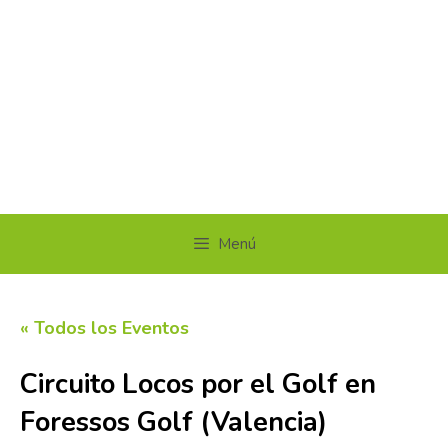
Menú
« Todos los Eventos
Circuito Locos por el Golf en
Foressos Golf (Valencia)