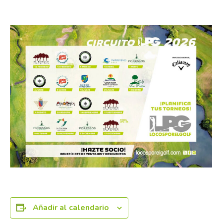
8 diciembre
Añadir al calendario