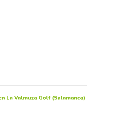
n La Valmuza Golf (Salamanca)