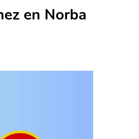
énez en Norba