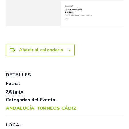
Añadir al calendario
DETALLES
Fecha:
26 julio
Categorías del Evento:
ANDALUCÍA
,
TORNEOS CÁDIZ
LOCAL