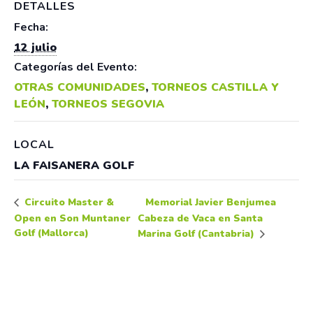
DETALLES
Fecha:
12 julio
Categorías del Evento:
OTRAS COMUNIDADES
,
TORNEOS CASTILLA Y
LEÓN
,
TORNEOS SEGOVIA
LOCAL
LA FAISANERA GOLF
Memorial Javier Benjumea
Circuito Master &
Open en Son Muntaner
Cabeza de Vaca en Santa
Golf (Mallorca)
Marina Golf (Cantabria)