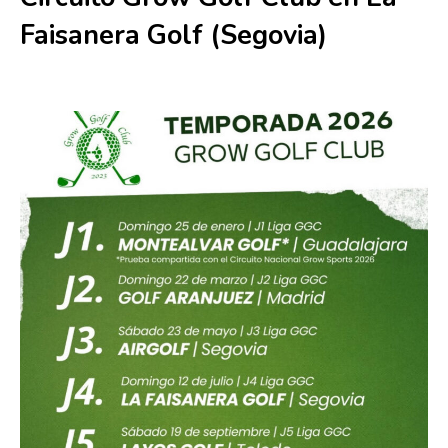
Faisanera Golf (Segovia)
12 julio