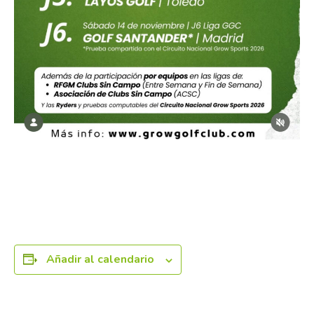
Añadir al calendario