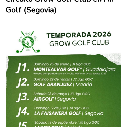
Golf (Segovia)
23 mayo