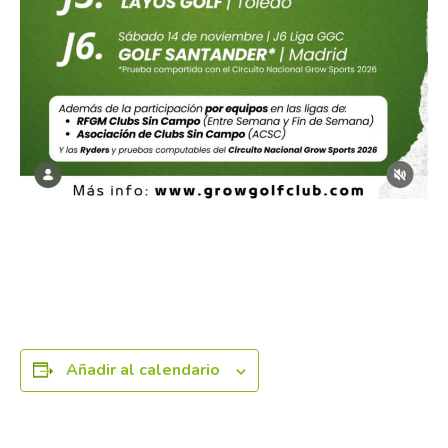
Añadir al calendario