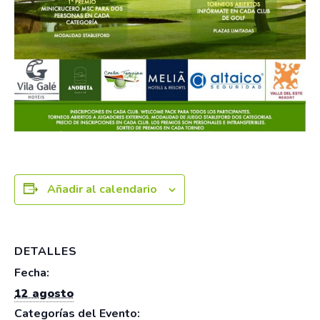
Añadir al calendario
DETALLES
Fecha:
12 agosto
Categorías del Evento: