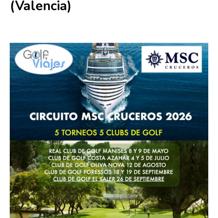
(Valencia)
12 agosto