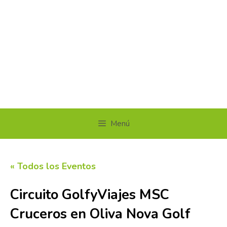
Menú
« Todos los Eventos
Circuito GolfyViajes MSC
Cruceros en Oliva Nova Golf