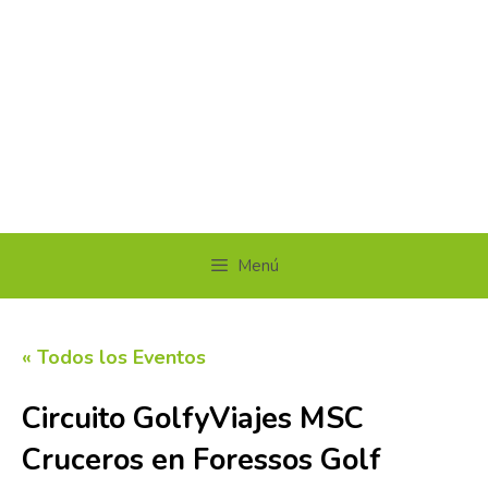
Menú
« Todos los Eventos
Circuito GolfyViajes MSC
Cruceros en Foressos Golf