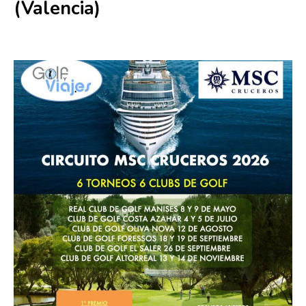
(Valencia)
18 septiembre
-
19 septiembre