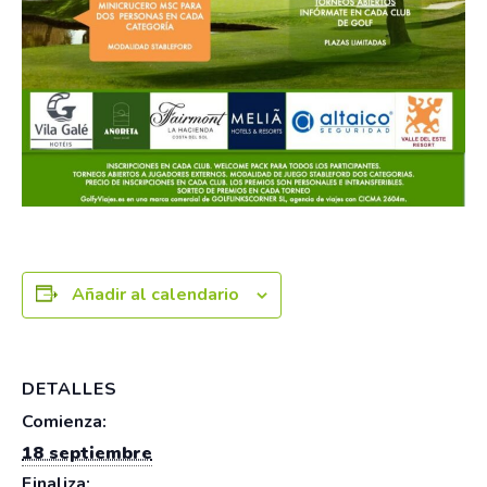
Añadir al calendario
DETALLES
Comienza:
18 septiembre
Finaliza: