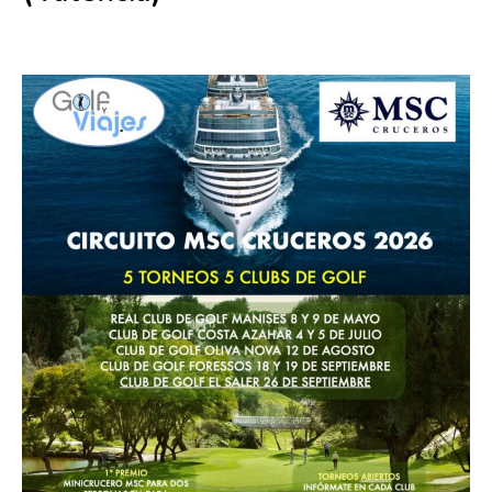
26 septiembre