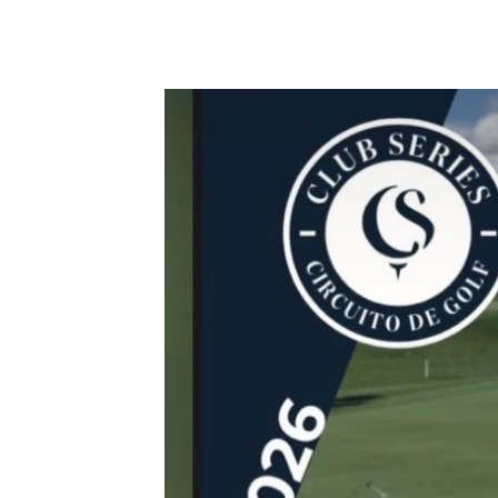
30 mayo