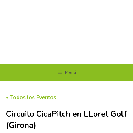
Menú
« Todos los Eventos
Circuito CicaPitch en LLoret Golf
(Girona)