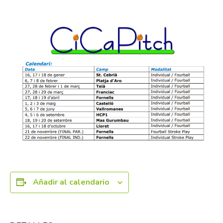
16 octubre
-
18 octubre
Añadir al calendario