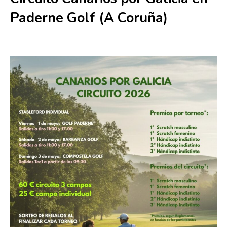
Paderne Golf (A Coruña)
1 mayo