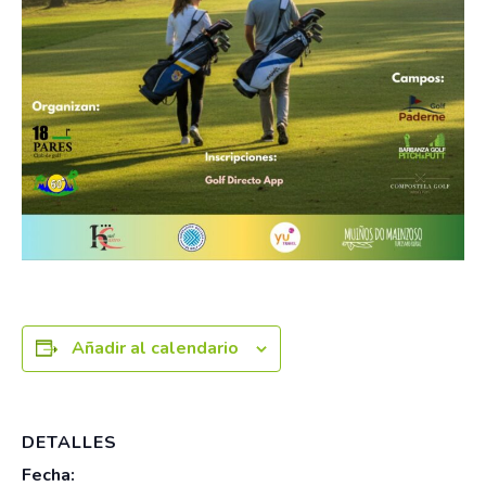
Añadir al calendario
DETALLES
Fecha: