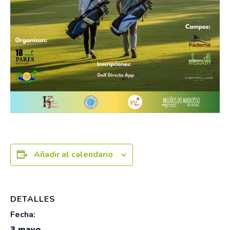
Añadir al calendario
DETALLES
Fecha:
3 mayo