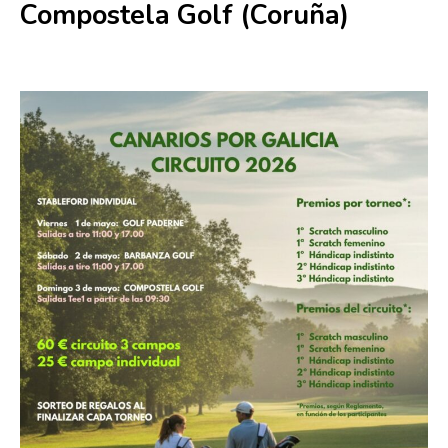
Compostela Golf (Coruña)
3 mayo