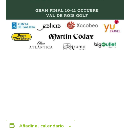
Añadir al calendario