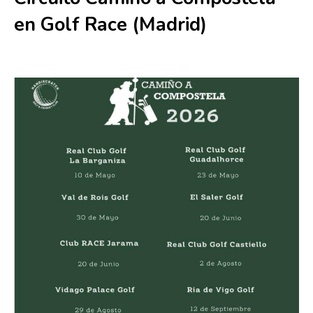
en Golf Race (Madrid)
20 junio