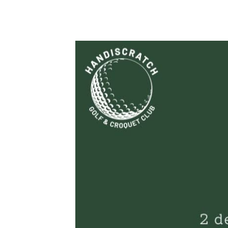
2 agosto