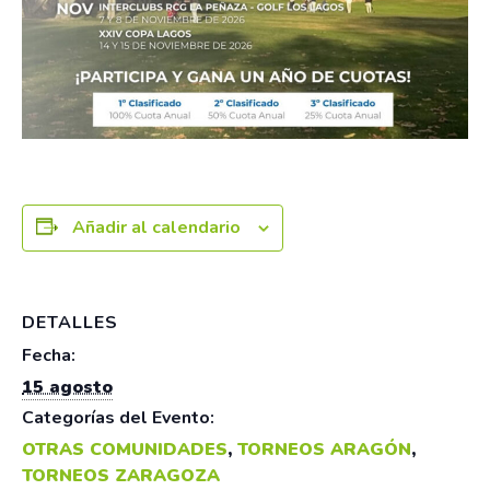
Añadir al calendario
DETALLES
Fecha:
15 agosto
Categorías del Evento:
OTRAS COMUNIDADES
,
TORNEOS ARAGÓN
,
TORNEOS ZARAGOZA