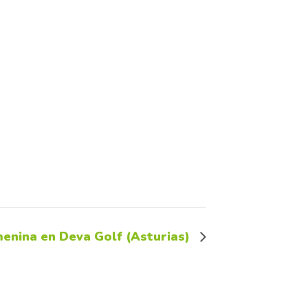
enina en Deva Golf (Asturias)