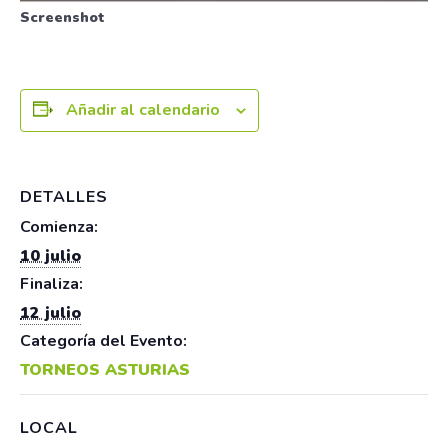
Screenshot
Añadir al calendario
DETALLES
Comienza:
10 julio
Finaliza:
12 julio
Categoría del Evento:
TORNEOS ASTURIAS
LOCAL