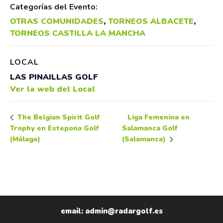
Categorías del Evento:
OTRAS COMUNIDADES
,
TORNEOS ALBACETE
,
TORNEOS CASTILLA LA MANCHA
LOCAL
LAS PINAILLAS GOLF
Ver la web del Local
Liga Femenina en
The Belgian Spirit Golf
Trophy en Estepona Golf
Salamanca Golf
(Málaga)
(Salamanca)
email: admin@radargolf.es