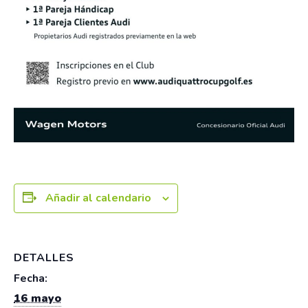
Añadir al calendario
DETALLES
Fecha:
16 mayo