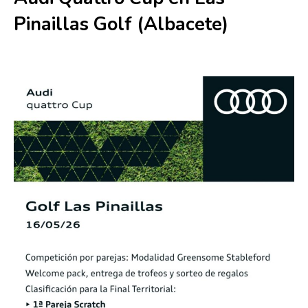
Pinaillas Golf (Albacete)
16 mayo