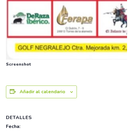
Screenshot
Añadir al calendario
DETALLES
Fecha: