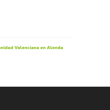
unidad Valenciana en Alenda