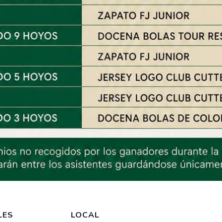
LES
LOCAL