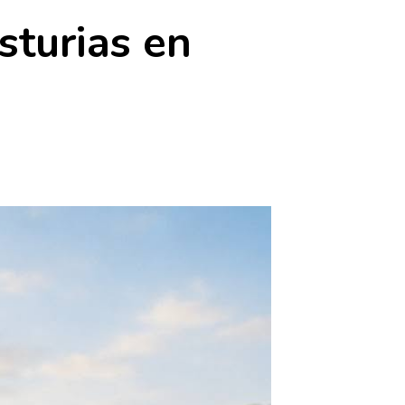
sturias en