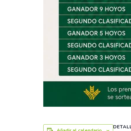
DETAL
Añadir al calendario