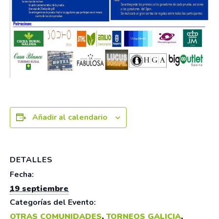
Añadir al calendario
DETALLES
Fecha:
19 septiembre
Categorías del Evento:
OTRAS COMUNIDADES
,
TORNEOS GALICIA
,